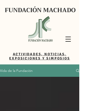
FUNDACIÓN MACHADO
ACTIVIDADES, NOTICIAS,
EXPOSICIONES Y SIMPOSIOS
Vida de la Fundación