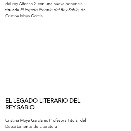
del rey Alfonso X con una nueva ponencia 
titulada 
El legado literario del Rey Sabio
, de 
Cristina Moya García.
EL LEGADO LITERARIO DEL 
REY SABIO
Cristina Moya García es Profesora Titular del 
Departamento de Literatura