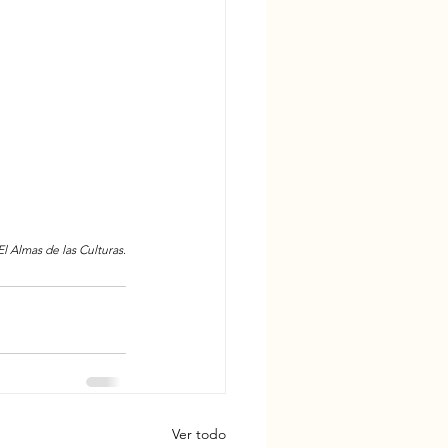
El Almas de las Culturas
.
Ver todo