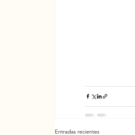
Entradas recientes