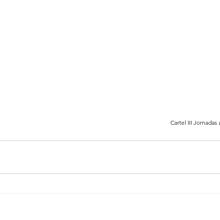
Cartel III Jornadas 