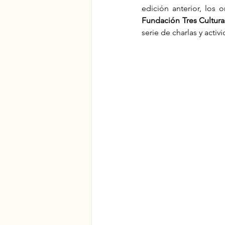
edición anterior, los 
Fundación Tres Cultura
serie de charlas y activ