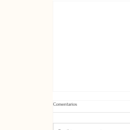
Comentarios