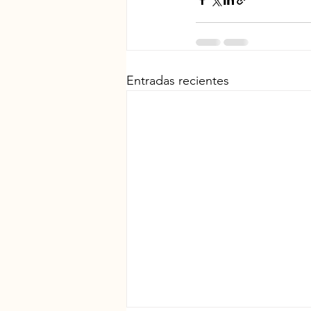
Entradas recientes