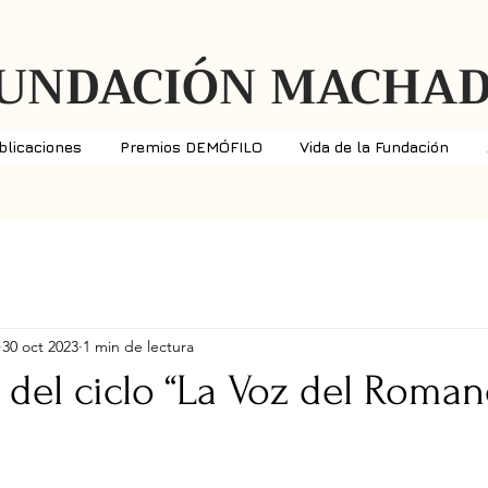
UNDACIÓN MACHA
blicaciones
Premios DEMÓFILO
Vida de la Fundación
30 oct 2023
1 min de lectura
del ciclo “La Voz del Roman