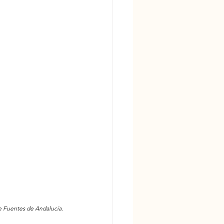
 Fuentes de Andalucía.