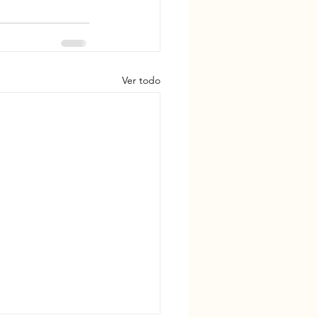
Ver todo