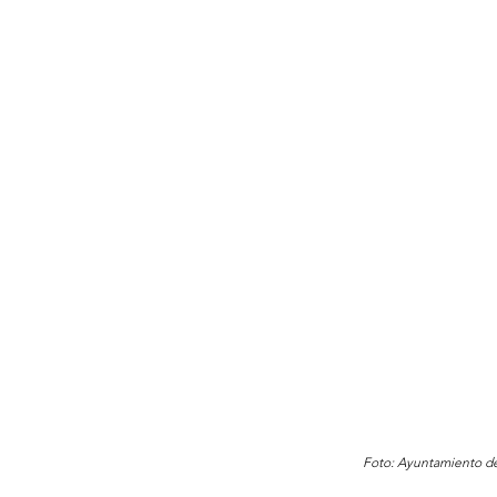
Foto: Ayuntamiento de