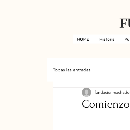
F
HOME
Historia
Pu
Todas las entradas
fundacionmachado
Comienzo 